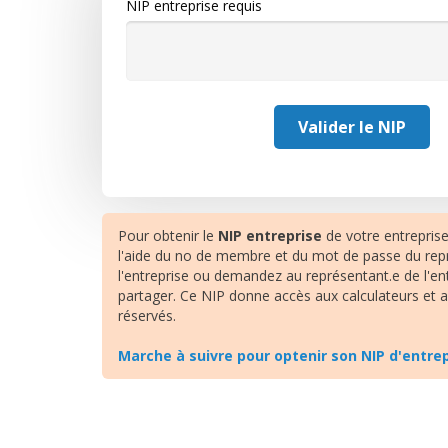
NIP entreprise requis
Pour obtenir le
NIP entreprise
de votre entrepris
l'aide du no de membre et du mot de passe du rep
l'entreprise ou demandez au représentant.e de l'en
partager. Ce NIP donne accès aux calculateurs et
réservés.
Marche à suivre pour optenir son NIP d'entre