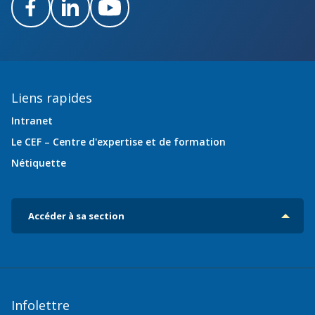
Facebook
LinkedIn
Youtube
Liens rapides
Intranet
Le CEF – Centre d'expertise et de formation
Nétiquette
Accéder à sa section
Infolettre