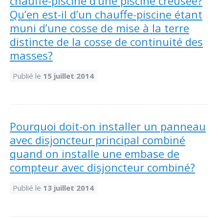
chauffe-piscine d’une piscine creusée?
Qu’en est-il d’un chauffe-piscine étant
muni d’une cosse de mise à la terre
distincte de la cosse de continuité des
masses?
Publié le
15 juillet 2014
Pourquoi doit-on installer un panneau
avec disjoncteur principal combiné
quand on installe une embase de
compteur avec disjoncteur combiné?
Publié le
13 juillet 2014