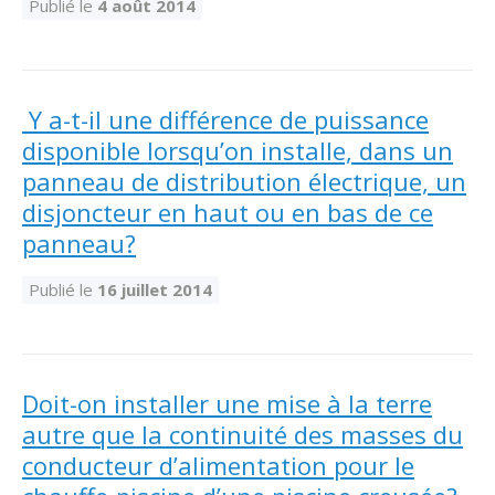
Publié le
4 août 2014
Y a-t-il une différence de puissance
disponible lorsqu’on installe, dans un
panneau de distribution électrique, un
disjoncteur en haut ou en bas de ce
panneau?
Publié le
16 juillet 2014
Doit-on installer une mise à la terre
autre que la continuité des masses du
conducteur d’alimentation pour le