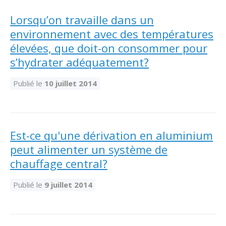
Lorsqu’on travaille dans un
environnement avec des températures
élevées, que doit-on consommer pour
s’hydrater adéquatement?
Publié le
10 juillet 2014
Est-ce qu'une dérivation en aluminium
peut alimenter un système de
chauffage central?
Publié le
9 juillet 2014