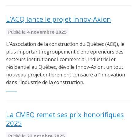
L’ACQ lance le projet Innov-Axion
Publié le
4 novembre 2025
L’Association de la construction du Québec (ACQ), le
plus important regroupement d’entrepreneurs des
secteurs institutionnel-commercial, industriel et
résidentiel au Québec, dévoile Innov-Axion, un tout
nouveau projet entièrement consacré à l’innovation
dans l’industrie de la construction.
La CMEQ remet ses prix honorifiques
2025
Publié le
22 octobre 2025