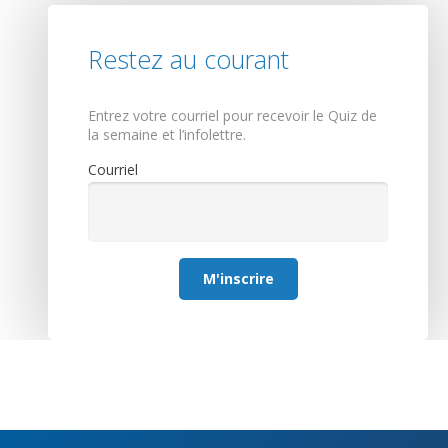
Restez au courant
Entrez votre courriel pour recevoir le Quiz de
la semaine et l’infolettre.
Courriel
M'inscrire