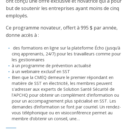
ont conçu une offre exclusive et novatrice qui a pour
but de soutenir les entreprises ayant moins de cinq
employés.
Ce programme novateur, offert à 995 $ par année,
donne accès à :
des formations en ligne sur la plateforme Écho (jusqu’à
cinq apprenants, 24/7) pour les travailleurs comme pour
les gestionnaires
à un programme de prévention actualisé
à un webinaire exclusif en SST
Bien que la CMEQ demeure le premier répondant en
matière de SST en électricité, les membres peuvent
s'adresser aux experts de Solution Santé Sécurité de
l'APCHQ pour obtenir un complément d'information ou
pour un accompagnement plus spécialisé en SST. Les
demandes d’information se font par courriel. Un rendez-
vous téléphonique ou en visioconférence permet au
membre d’obtenir un conseil, une…