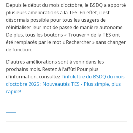
Depuis le début du mois d'octobre, le BSDQ a apporté
plusieurs améliorations à la TES. En effet, il est
désormais possible pour tous les usagers de
réinitialiser leur mot de passe de manière autonome.
De plus, tous les boutons « Trouver » de la TES ont
été remplacés par le mot « Rechercher » sans changer
de fonction.
D’autres améliorations sont à venir dans les
prochains mois. Restez à l’affût! Pour plus
d'information, consultez
l'infolettre du BSDQ du mois
d'octobre 2025 : Nouveautés TES - Plus simple, plus
rapide!