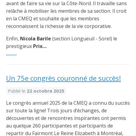
avant de faire sa vie sur la Côte-Nord. Il travaille sans
relâche à mobiliser les membres de sa section. Il croit
en la CMEQ et souhaite que les membres
reconnaissent la richesse de la vie corporative.
Enfin,
Nicola Barile
(section Longueuil - Sorel) le
prestigieux
Prix…
Un 75e congrès couronné de succès!
Publié le
22 octobre 2025
Le congrès annuel 2025 de la CMEQ a connu du succès
sur toute la ligne! Trois jours d’échanges, de
découvertes et de rencontres inspirantes ont permis
au quelque 260 participantes et participants de
repartir du Fairmont Le Reine Elizabeth à Montréal,