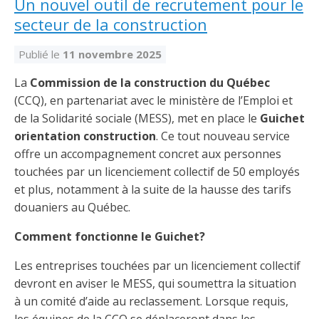
Un nouvel outil de recrutement pour le
secteur de la construction
Publié le
11 novembre 2025
La
Commission de la construction du Québec
(CCQ), en partenariat avec le ministère de l’Emploi et
de la Solidarité sociale (MESS), met en place le
Guichet
orientation construction
. Ce tout nouveau service
offre un accompagnement concret aux personnes
touchées par un licenciement collectif de 50 employés
et plus, notamment à la suite de la hausse des tarifs
douaniers au Québec.
Comment fonctionne le Guichet?
Les entreprises touchées par un licenciement collectif
devront en aviser le MESS, qui soumettra la situation
à un comité d’aide au reclassement. Lorsque requis,