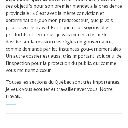
ses objectifs pour son premier mandat à la présidence
provinciale : « C’est avec la même conviction et
détermination (que mon prédécesseur) que je vais
poursuivre le travail. Pour que nous soyons plus
productifs et reconnus, je vais mener à terme le
dossier sur la révision des règles de gouvernance,
comme demandé par les instances gouvernementales.
Un autre dossier est aussi très important, soit celui de
l’inspection pour la protection du public, qui comme
vous me tient à cœur.
Toutes les sections du Québec sont très importantes.
Je veux vous écouter et travailler avec vous. Notre
travail…