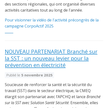
des sections régionales, qui ont organisé diverses
activités caritatives tout au long de l'année.
Pour visionner la vidéo de l'activité précongrès de la
campagne CorpoActif 2025
NOUVEAU PARTENARIAT Branché sur
la SST : un nouveau levier pour la
prévention en électricité
Publié le
5 novembre 2025
Soucieuse de renforcer la santé et la sécurité du
travail (SST) dans le secteur électrique, la CMEQ
élargit son partenariat avec l’APCHQ et lance
Branché
sur la SST avec Solution Santé Sécurité
. Ensemble, elles