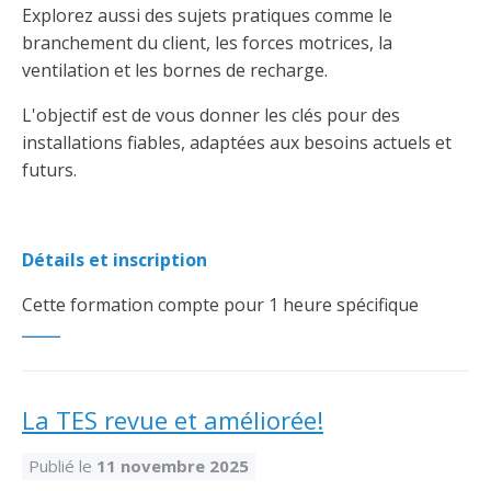
Explorez aussi des sujets pratiques comme le
branchement du client, les forces motrices, la
ventilation et les bornes de recharge.
L'objectif est de vous donner les clés pour des
installations fiables, adaptées aux besoins actuels et
futurs.
Détails et inscription
Cette formation compte pour 1 heure spécifique
La TES revue et améliorée!
Publié le
11 novembre 2025