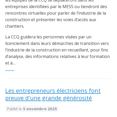
les équipes de la CCQ se déplaceront dans les
entreprises identifiées par le MESS ou tiendront des
rencontres virtuelles pour parler de l’industrie de la
construction et présenter les voies d’accès aux
chantiers.
La CCQ guidera les personnes visées par un
licenciement dans leurs démarches de transition vers
l’industrie de la construction en recueillant, pour fins
d’analyse, des informations relatives à leur formation
et à…
Les entrepreneurs électriciens font
preuve d'une grande générosité
Publié le
5 novembre 2025