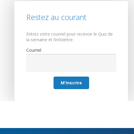
Restez au courant
Entrez votre courriel pour recevoir le Quiz de
la semaine et l’infolettre.
Courriel
M'inscrire