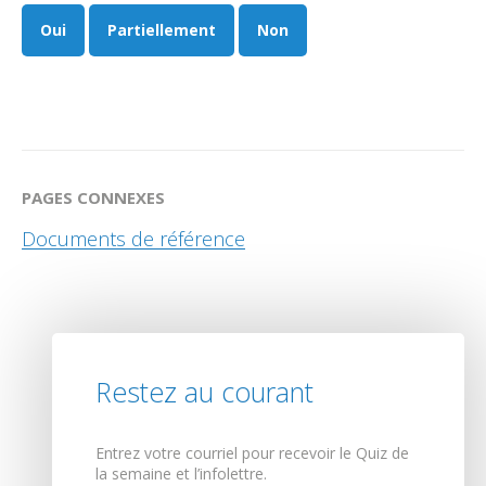
Oui
Partiellement
Non
PAGES CONNEXES
Documents de référence
Restez au courant
Entrez votre courriel pour recevoir le Quiz de
la semaine et l’infolettre.