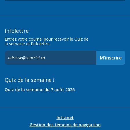
Infolettre
Entrez votre courriel pour recevoir le Quiz de
la semaine et l’infolettre.
S'inscrire
M'inscrire
à
l'infolettre,
Quiz de la semaine !
Quiz de la semaine du 7 août 2026
Intranet
Gestion des témoins de navigation