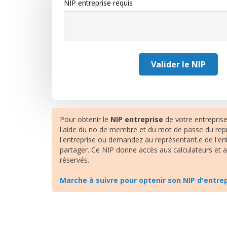
NIP entreprise requis
Pour obtenir le
NIP entreprise
de votre entrepris
l'aide du no de membre et du mot de passe du rep
l'entreprise ou demandez au représentant.e de l'en
partager. Ce NIP donne accès aux calculateurs et
réservés.
Marche à suivre pour optenir son NIP d'entre