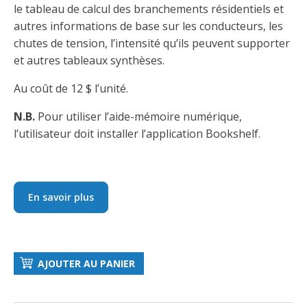
le tableau de calcul des branchements résidentiels et
autres informations de base sur les conducteurs, les
chutes de tension, l’intensité qu’ils peuvent supporter
et autres tableaux synthèses.
Au coût de 12 $ l’unité.
N.B.
Pour utiliser l’aide-mémoire numérique,
l’utilisateur doit installer l’application Bookshelf.
En savoir plus
AJOUTER AU PANIER