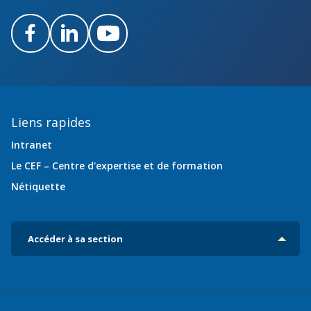
Facebook
LinkedIn
Youtube
Liens rapides
Intranet
Le CEF – Centre d'expertise et de formation
Nétiquette
Accéder à sa section