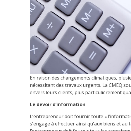
En raison des changements climatiques, plusie
nécessitant des travaux urgents. La CMEQ sou
envers leurs clients, plus particulièrement qua
Le devoir d’information
L’entrepreneur doit fournir toute « l’informatio
s'engage à effectuer ainsi qu'aux biens et au t