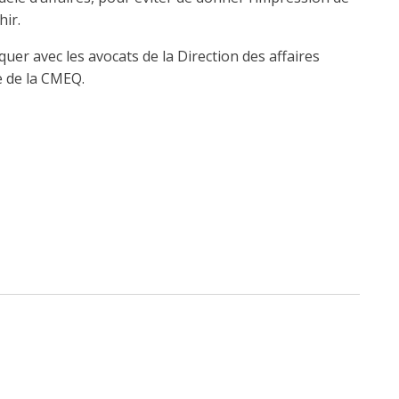
hir.
er avec les avocats de la Direction des affaires
le de la CMEQ.