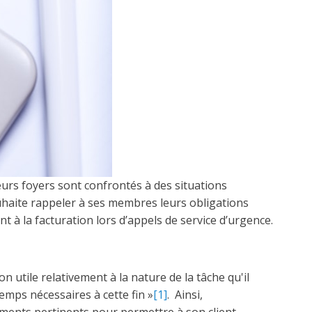
urs foyers sont confrontés à des situations
haite rappeler à ses membres leurs obligations
nt à la facturation lors d’appels de service d’urgence.
n utile relativement à la nature de la tâche qu'il
emps nécessaires à cette fin »
[1]
. Ainsi,