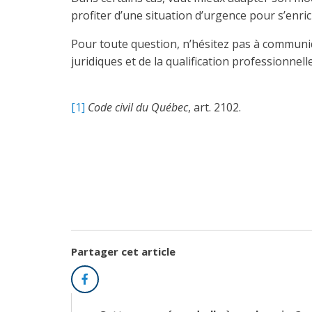
profiter d’une situation d’urgence pour s’enric
Pour toute question, n’hésitez pas à communiqu
juridiques et de la qualification professionnel
[1]
Code civil du Québec
, art. 2102.
Partager cet article
Facebook