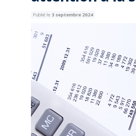
Publié le
3 septembre 2024