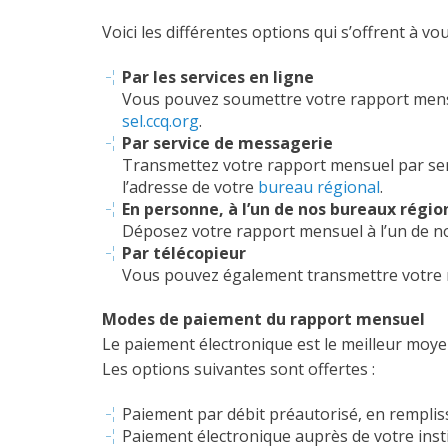
Voici les différentes options qui s’offrent à vou
Par les services en ligne
Vous pouvez soumettre votre rapport mensuel
sel.ccq.org
.
Par service de messagerie
Transmettez votre rapport mensuel par serv
l’adresse de votre
bureau régional
.
En personne, à l’un de nos bureaux régi
Déposez votre rapport mensuel à l’un de 
Par télécopieur
Vous pouvez également transmettre votre r
Modes de paiement du rapport mensuel
Le paiement électronique est le meilleur moye
Les options suivantes sont offertes :
Paiement par débit préautorisé, en remplis
Paiement électronique auprès de votre instit