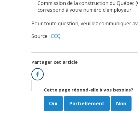
Commission de la construction du Québec (
correspond à votre numéro d’employeur.
Pour toute question, veuillez communiquer av
Source :
CCQ
Partager cet article
Facebook
Cette page répond-elle à vos besoins?
Oui
Partiellement
Non