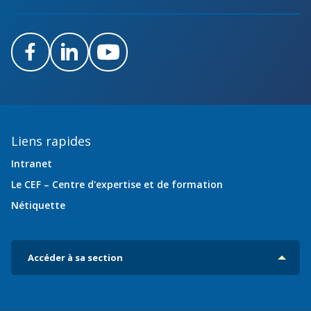
Facebook
LinkedIn
Youtube
Liens rapides
Intranet
Le CEF – Centre d'expertise et de formation
Nétiquette
Accéder à sa section