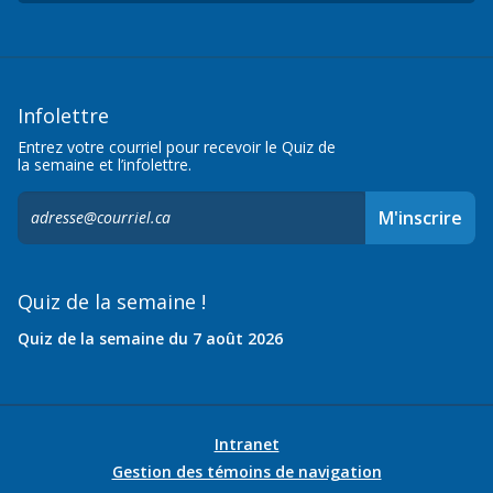
Infolettre
Entrez votre courriel pour recevoir le Quiz de
la semaine et l’infolettre.
S'inscrire
M'inscrire
à
l'infolettre,
Quiz de la semaine !
Quiz de la semaine du 7 août 2026
Intranet
Gestion des témoins de navigation