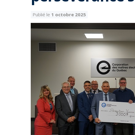
Publié le
1 octobre 2025