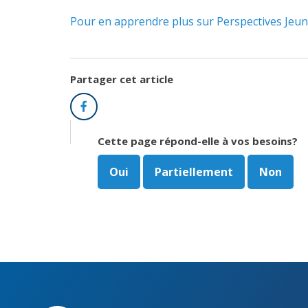
Pour en apprendre plus sur Perspectives Jeu
Partager cet article
Facebook
Cette page répond-elle à vos besoins?
Oui
Partiellement
Non