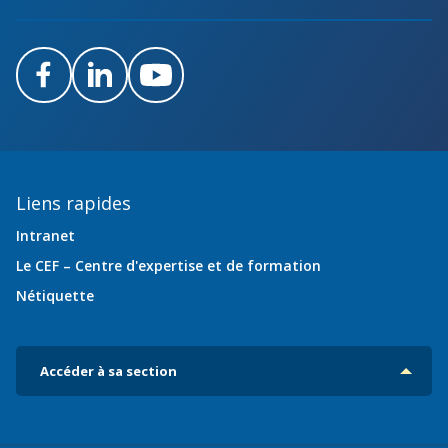
Facebook
LinkedIn
Youtube
Liens rapides
Intranet
Le CEF – Centre d'expertise et de formation
Nétiquette
Accéder à sa section