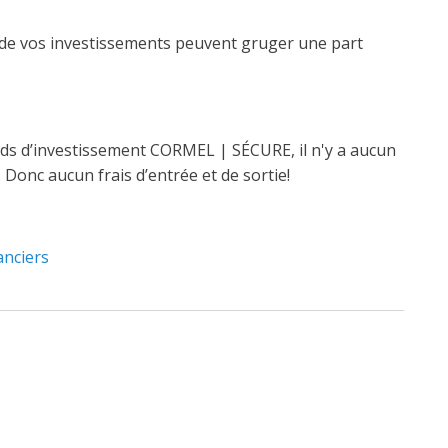
te de vos investissements peuvent gruger une part
nds d’investissement CORMEL | SÉCURE, il n'y a aucun
. Donc aucun frais d’entrée et de sortie!
anciers