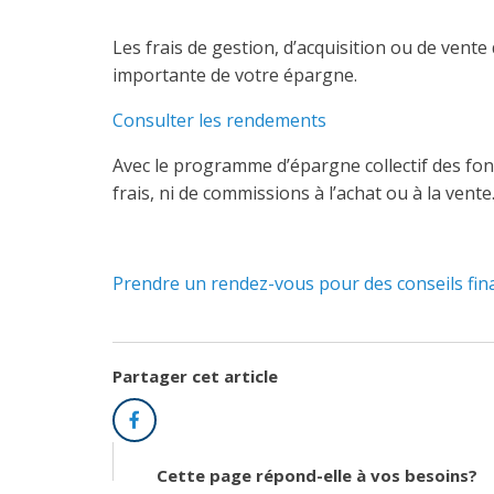
Les frais de gestion, d’acquisition ou de ven
importante de votre épargne.
Consulter les rendements
Avec le programme d’épargne collectif des fo
frais, ni de commissions à l’achat ou à la vente
Prendre un rendez-vous pour des conseils fin
Partager cet article
Facebook
Cette page répond-elle à vos besoins?