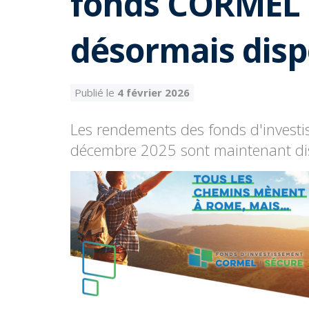
fonds CORMEL 
désormais disp
Publié le
4 février 2026
Les rendements des fonds d'inves
décembre 2025 sont maintenant di