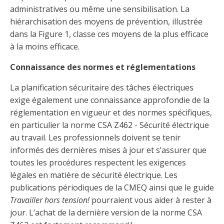
administratives ou même une sensibilisation. La
hiérarchisation des moyens de prévention, illustrée
dans la Figure 1, classe ces moyens de la plus efficace
à la moins efficace.
Connaissance des normes et réglementations
La planification sécuritaire des tâches électriques
exige également une connaissance approfondie de la
réglementation en vigueur et des normes spécifiques,
en particulier la norme CSA Z462 - Sécurité électrique
au travail. Les professionnels doivent se tenir
informés des dernières mises à jour et s’assurer que
toutes les procédures respectent les exigences
légales en matière de sécurité électrique. Les
publications périodiques de la CMEQ ainsi que le guide
Travailler hors tension!
pourraient vous aider à rester à
jour. L’achat de la dernière version de la norme CSA