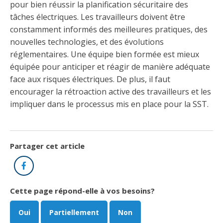
pour bien réussir la planification sécuritaire des
tâches électriques. Les travailleurs doivent être
constamment informés des meilleures pratiques, des
nouvelles technologies, et des évolutions
réglementaires. Une équipe bien formée est mieux
équipée pour anticiper et réagir de manière adéquate
face aux risques électriques. De plus, il faut
encourager la rétroaction active des travailleurs et les
impliquer dans le processus mis en place pour la SST.
Partager cet article
Facebook
Cette page répond-elle à vos besoins?
Oui
Partiellement
Non