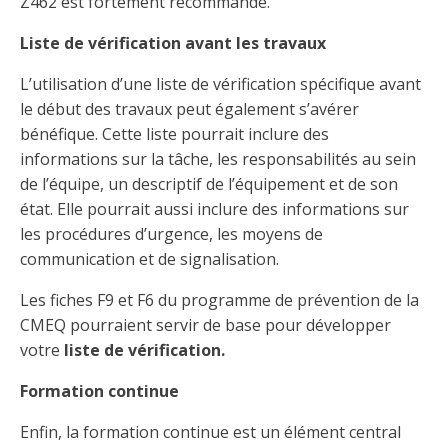
Z462 est fortement recommandé.
Liste de vérification avant les travaux
L’utilisation d’une liste de vérification spécifique avant
le début des travaux peut également s’avérer
bénéfique. Cette liste pourrait inclure des
informations sur la tâche, les responsabilités au sein
de l’équipe, un descriptif de l’équipement et de son
état. Elle pourrait aussi inclure des informations sur
les procédures d’urgence, les moyens de
communication et de signalisation.
Les fiches F9 et F6 du programme de prévention de la
CMEQ pourraient servir de base pour développer
votre
liste de vérification.
Formation continue
Enfin, la formation continue est un élément central