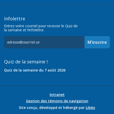
Infolettre
Entrez votre courriel pour recevoir le Quiz de
la semaine et l’infolettre.
S'inscrire
M'inscrire
à
l'infolettre,
Quiz de la semaine !
Quiz de la semaine du 7 août 2026
Intranet
Gestion des témoins de navigation
Site conçu, développé et hébergé par
Libéo