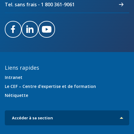
Tel. sans frais - 1 800 361-9061
Facebook
LinkedIn
Youtube
Liens rapides
Intranet
Le CEF – Centre d'expertise et de formation
Nétiquette
Accéder à sa section