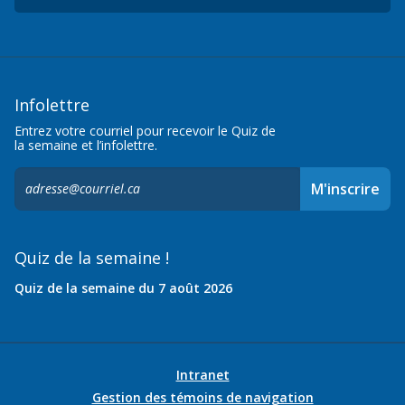
Infolettre
Entrez votre courriel pour recevoir le Quiz de
la semaine et l’infolettre.
S'inscrire
M'inscrire
à
l'infolettre,
Quiz de la semaine !
Quiz de la semaine du 7 août 2026
Intranet
Gestion des témoins de navigation