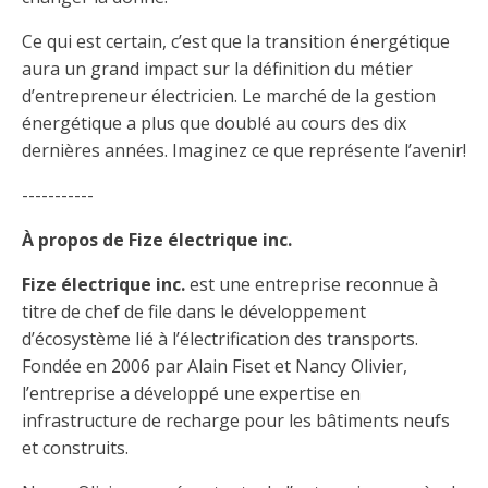
Ce qui est certain, c’est que la transition énergétique
aura un grand impact sur la définition du métier
d’entrepreneur électricien. Le marché de la gestion
énergétique a plus que doublé au cours des dix
dernières années. Imaginez ce que représente l’avenir!
-----------
À propos de Fize électrique inc.
Fize électrique inc.
est une entreprise reconnue à
titre de chef de file dans le développement
d’écosystème lié à l’électrification des transports.
Fondée en 2006 par Alain Fiset et Nancy Olivier,
l’entreprise a développé une expertise en
infrastructure de recharge pour les bâtiments neufs
et construits.