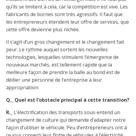
qu’ils se limitent à cela, car la compétition est vive. Les
fabricants de bornes sont très agressifs. Il faut que
les entrepreneurs étendent leur offre de services, que
cette offre devienne plus nichée.
Il s’agit d’un gros changement et le changement fait
peur. Le rythme auquel sortent les nouvelles
technologies, lesquelles stimulent l’émergence de
nouveaux marchés, est tellement rapide que la
meilleure façon de prendre la balle au bond est de
dédier une personne de l’entreprise à leur
appropriation.
Q._ Quel est l’obstacle principal à cette transition?
R._
L’électrification des transports sous-entend un
changement de culture qui demande d’adapter notre
façon d’utiliser le véhicule. Peu d’entrepreneurs ont à
ce jour converti leur flotte de véhicules à l’électricité.