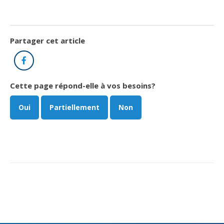
Partager cet article
Facebook
Cette page répond-elle à vos besoins?
Oui
Partiellement
Non