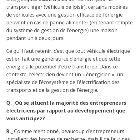
transport léger (véhicule de loisir), certains modèles
de véhicules avec une gestion efficace de l’énergie
peuvent en cas de panne alimenter (en tenant compte
du système de gestion de l’énergie) une maison
pendant un à deux jours.
Ce qu’il faut retenir, c’est que tout véhicule électrique
est en fait une génératrice d’énergie et que cette
énergie a le potentiel d’être transférée. Dans ce
contexte, l’électricien devient un « énergicien », un
spécialiste de l’écosystème de l’électrification des
transports et de la gestion de l’énergie.
Q._ Où se situent la majorité des entrepreneurs
électriciens par rapport au développement que
vous anticipez?
R._
Comme mentionné, beaucoup d’entrepreneurs
installent des bornes de recharge, mais il ne faut pas