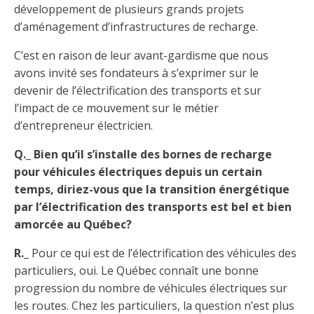
développement de plusieurs grands projets
d’aménagement d’infrastructures de recharge.
C’est en raison de leur avant-gardisme que nous
avons invité ses fondateurs à s’exprimer sur le
devenir de l’électrification des transports et sur
l’impact de ce mouvement sur le métier
d’entrepreneur électricien.
Q._ Bien qu’il s’installe des bornes de recharge
pour véhicules électriques depuis un certain
temps, diriez-vous que la transition énergétique
par l’électrification des transports est bel et bien
amorcée au Québec?
R._
Pour ce qui est de l’électrification des véhicules des
particuliers, oui. Le Québec connaît une bonne
progression du nombre de véhicules électriques sur
les routes. Chez les particuliers, la question n’est plus