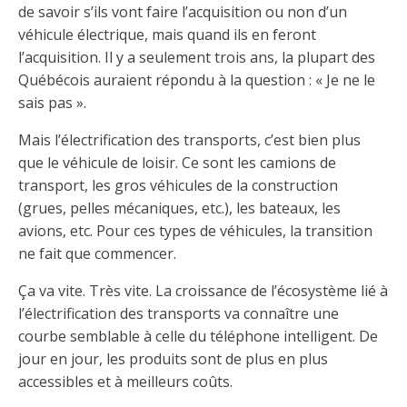
de savoir s’ils vont faire l’acquisition ou non d’un
véhicule électrique, mais quand ils en feront
l’acquisition. Il y a seulement trois ans, la plupart des
Québécois auraient répondu à la question : « Je ne le
sais pas ».
Mais l’électrification des transports, c’est bien plus
que le véhicule de loisir. Ce sont les camions de
transport, les gros véhicules de la construction
(grues, pelles mécaniques, etc.), les bateaux, les
avions, etc. Pour ces types de véhicules, la transition
ne fait que commencer.
Ça va vite. Très vite. La croissance de l’écosystème lié à
l’électrification des transports va connaître une
courbe semblable à celle du téléphone intelligent. De
jour en jour, les produits sont de plus en plus
accessibles et à meilleurs coûts.