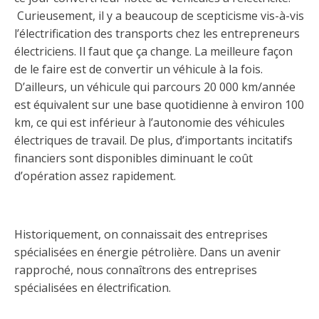
Curieusement, il y a beaucoup de scepticisme vis-à-vis
l’électrification des transports chez les entrepreneurs
électriciens. Il faut que ça change. La meilleure façon
de le faire est de convertir un véhicule à la fois.
D’ailleurs, un véhicule qui parcours 20 000 km/année
est équivalent sur une base quotidienne à environ 100
km, ce qui est inférieur à l’autonomie des véhicules
électriques de travail. De plus, d’importants incitatifs
financiers sont disponibles diminuant le coût
d’opération assez rapidement.
Historiquement, on connaissait des entreprises
spécialisées en énergie pétrolière. Dans un avenir
rapproché, nous connaîtrons des entreprises
spécialisées en électrification.