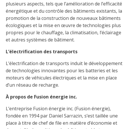
plusieurs aspects, tels que l’amélioration de l’efficacité
énergétique et du contrôle des bâtiments existants, la
promotion de la construction de nouveaux bâtiments
écologiques et la mise en œuvre de technologies plus
propres pour le chauffage, la climatisation, l’éclairage
et autres systèmes de bâtiment.
L’électrification des transports
L’électrification de transports induit le développement
de technologies innovantes pour les batteries et les
moteurs de véhicules électriques et la mise en place
d’un réseau de recharge.
À propos de Fusion énergie inc.
L’entreprise Fusion énergie inc. (Fusion énergie),
fondée en 1994 par Daniel Sarrazin, s’est taillée une
place à titre de chef de file en matière d’économie et