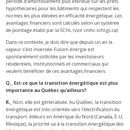
période d’amortissement plus étendue sur les prêts
hypothécaires pour les bâtiments qui respectent les
normes les plus élevées en efficacité énergétique. Les
avantages financiers sont calculés selon un système
de pointage établi par la SCHL (voir cmhc-schl.gc.ca).
Dans ce contexte, je dois dire que depuis un an la
vapeur s’est inversée. Fusion énergie est
spontanément sollicitée par les investisseurs
résidentiels, institutionnels et commerciaux qui
veulent bénéficier de ces avantages financiers.
Q._ Est-ce que la transition énergétique est plus
importante au Québec qu’ailleurs?
R._
Non, elle est généralisée. Au Québec, la transition
énergétique est très orientée vers l’électrification du
transport. Ailleurs en Amérique du Nord (Canada, É-U,
Mexique), la priorité va à la transition énergétique des