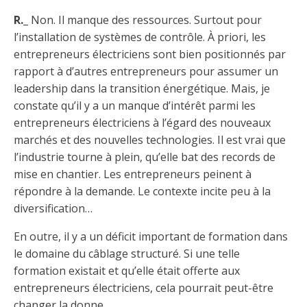
R._
Non. Il manque des ressources. Surtout pour
l’installation de systèmes de contrôle. À priori, les
entrepreneurs électriciens sont bien positionnés par
rapport à d’autres entrepreneurs pour assumer un
leadership dans la transition énergétique. Mais, je
constate qu’il y a un manque d’intérêt parmi les
entrepreneurs électriciens à l’égard des nouveaux
marchés et des nouvelles technologies. Il est vrai que
l’industrie tourne à plein, qu’elle bat des records de
mise en chantier. Les entrepreneurs peinent à
répondre à la demande. Le contexte incite peu à la
diversification…
En outre, il y a un déficit important de formation dans
le domaine du câblage structuré. Si une telle
formation existait et qu’elle était offerte aux
entrepreneurs électriciens, cela pourrait peut-être
changer la donne.