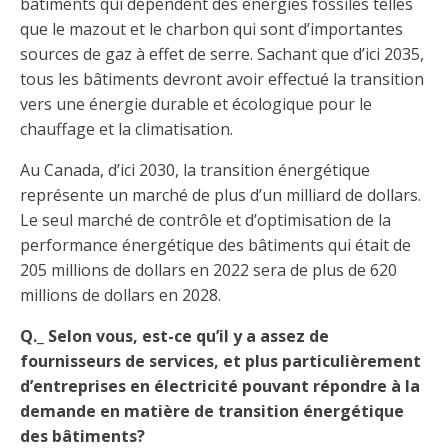
bâtiments qui dépendent des énergies fossiles telles
que le mazout et le charbon qui sont d’importantes
sources de gaz à effet de serre. Sachant que d’ici 2035,
tous les bâtiments devront avoir effectué la transition
vers une énergie durable et écologique pour le
chauffage et la climatisation.
Au Canada, d’ici 2030, la transition énergétique
représente un marché de plus d’un milliard de dollars.
Le seul marché de contrôle et d’optimisation de la
performance énergétique des bâtiments qui était de
205 millions de dollars en 2022 sera de plus de 620
millions de dollars en 2028.
Q._ Selon vous, est-ce qu’il y a assez de
fournisseurs de services, et plus particulièrement
d’entreprises en électricité pouvant répondre à la
demande en matière de transition énergétique
des bâtiments?