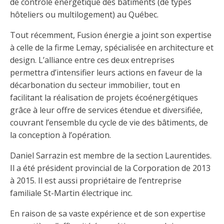
de contrôle énergétique des bâtiments (de types
hôteliers ou multilogement) au Québec.
Tout récemment, Fusion énergie a joint son expertise
à celle de la firme Lemay, spécialisée en architecture et
design. L’alliance entre ces deux entreprises
permettra d’intensifier leurs actions en faveur de la
décarbonation du secteur immobilier, tout en
facilitant la réalisation de projets écoénergétiques
grâce à leur offre de services étendue et diversifiée,
couvrant l’ensemble du cycle de vie des bâtiments, de
la conception à l’opération.
Daniel Sarrazin est membre de la section Laurentides.
Il a été président provincial de la Corporation de 2013
à 2015. Il est aussi propriétaire de l’entreprise
familiale St-Martin électrique inc.
En raison de sa vaste expérience et de son expertise