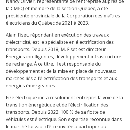
Nancy Olivier, représentante de l’entreprise auprès de
la CMEQ et membre de la section Québec, a été
présidente provinciale de la Corporation des maîtres
électriciens du Québec de 2021 à 2023.
Alain Fiset, répondant en exécution des travaux
d’électricité, est le spécialiste en électrification des
transports. Depuis 2018, M. Fiset est directeur
Énergies intelligentes, développement infrastructure
de recharge. À ce titre, il est responsable du
développement et de la mise en place de nouveaux
marchés liés à l’électrification des transports et aux
énergies émergeantes.
Fize électrique inc. a résolument entrepris la voie de la
transition énergétique et de l’électrification des
transports. Depuis 2022, 100 % de sa flotte de
véhicules est électrique. Son expertise reconnue dans
le marché lui vaut d’être invitée à participer au