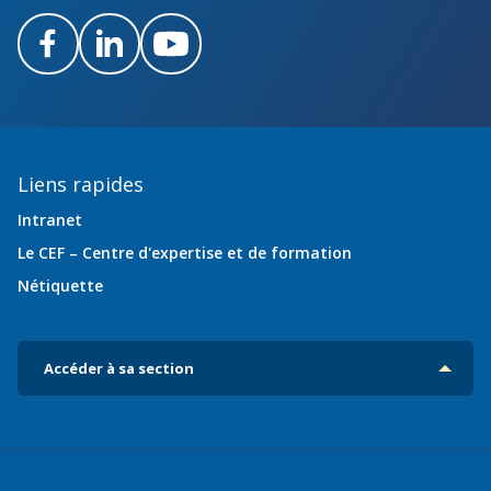
Facebook
LinkedIn
Youtube
Liens rapides
Intranet
Le CEF – Centre d'expertise et de formation
Nétiquette
Accéder à sa section