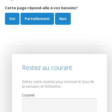
Cette page répond-elle à vos besoins?
Oui
Partiellement
Non
Restez au courant
Entrez votre courriel pour recevoir le Quiz de
la semaine et l’infolettre.
Courriel