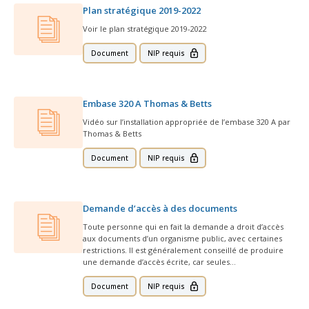
Plan stratégique 2019-2022
Voir le plan stratégique 2019-2022
Document
NIP requis
Embase 320 A Thomas & Betts
Vidéo sur l’installation appropriée de l’embase 320 A par
Thomas & Betts
Document
NIP requis
Demande d’accès à des documents
Toute personne qui en fait la demande a droit d’accès
aux documents d’un organisme public, avec certaines
restrictions. Il est généralement conseillé de produire
une demande d’accès écrite, car seules…
Document
NIP requis