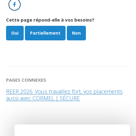
Facebook
Cette page répond-elle à vos besoins?
Oui
Partiellement
Non
PAGES CONNEXES
REER 2026. Vous travaillez fort, vos placements
aussi avec CORMEL | SÉCURE