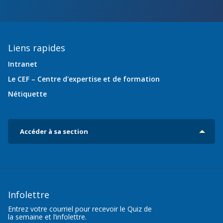
Liens rapides
Intranet
Le CEF – Centre d'expertise et de formation
Nétiquette
Accéder à sa section
Infolettre
Entrez votre courriel pour recevoir le Quiz de
la semaine et l’infolettre.