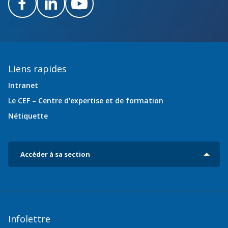
Facebook
LinkedIn
Youtube
Liens rapides
Intranet
Le CEF – Centre d'expertise et de formation
Nétiquette
Accéder à sa section
Infolettre