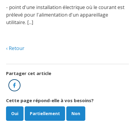
- point d'une installation électrique où le courant est
prélevé pour l'alimentation d'un appareillage
utilitaire. [...]
Retour
Partager cet article
Facebook
Cette page répond-elle à vos besoins?
Oui
Partiellement
Non