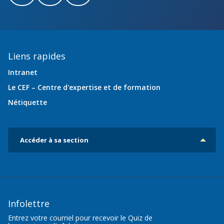
Liens rapides
Intranet
Le CEF – Centre d'expertise et de formation
Nétiquette
Accéder à sa section
Infolettre
Entrez votre courriel pour recevoir le Quiz de