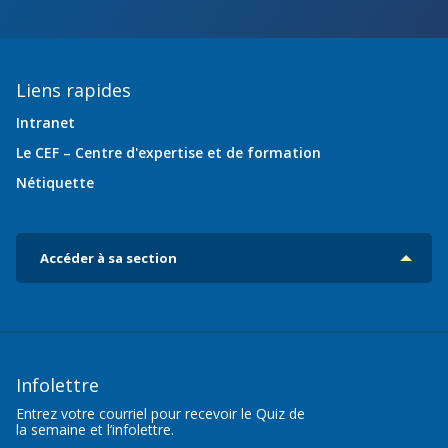
Liens rapides
Intranet
Le CEF – Centre d'expertise et de formation
Nétiquette
Accéder à sa section
Infolettre
Entrez votre courriel pour recevoir le Quiz de
la semaine et l’infolettre.