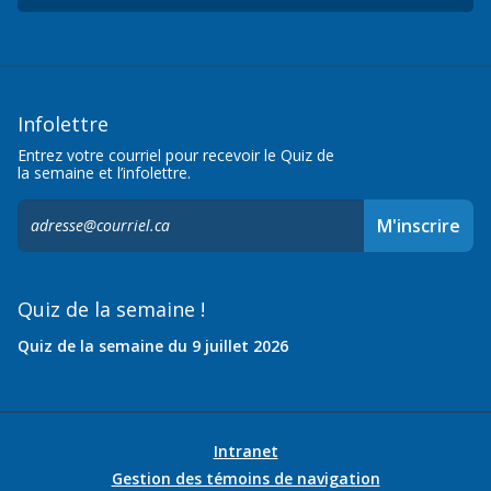
Infolettre
Entrez votre courriel pour recevoir le Quiz de
la semaine et l’infolettre.
S'inscrire
M'inscrire
à
l'infolettre,
Quiz de la semaine !
Quiz de la semaine du 9 juillet 2026
Intranet
Gestion des témoins de navigation