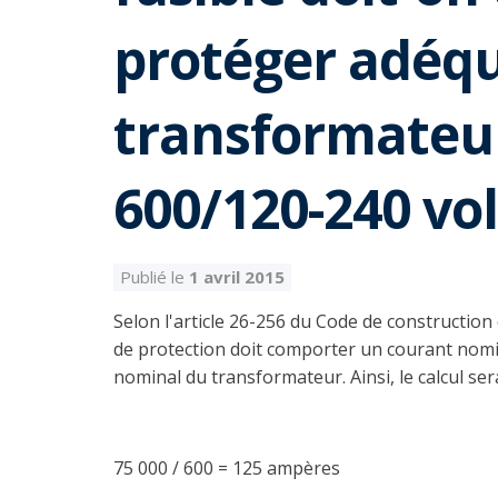
protéger adéq
transformateur
600/120-240 vol
Publié le
1 avril 2015
Selon l'article 26-256 du Code de construction d
de protection doit comporter un courant nomi
nominal du transformateur. Ainsi, le calcul sera
75 000 / 600 = 125 ampères