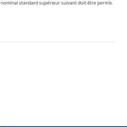
t nominal standard supérieur suivant doit être permis.