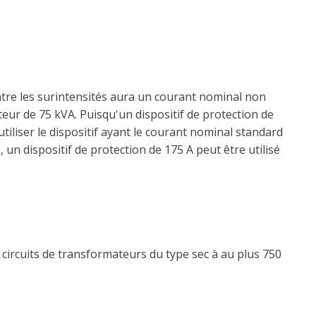
ontre les surintensités aura un courant nominal non
ur de 75 kVA. Puisqu'un dispositif de protection de
tiliser le dispositif ayant le courant nominal standard
 un dispositif de protection de 175 A peut être utilisé
 circuits de transformateurs du type sec à au plus 750