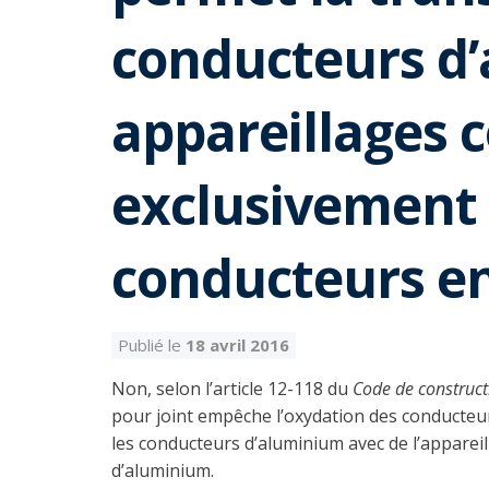
conducteurs d’
appareillages 
exclusivement 
conducteurs en
Publié le
18 avril 2016
Non, selon l’article 12-118 du
Code de constructi
pour joint empêche l’oxydation des conducteur
les conducteurs d’aluminium avec de l’apparei
d’aluminium.