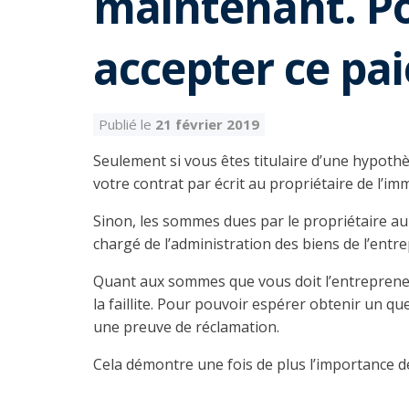
maintenant. P
accepter ce pa
Publié le
21 février 2019
Seulement si vous êtes titulaire d’une hypothè
votre contrat par écrit au propriétaire de l’
Sinon, les sommes dues par le propriétaire au 
chargé de l’administration des biens de l’ent
Quant aux sommes que vous doit l’entrepreneu
la faillite. Pour pouvoir espérer obtenir un q
une preuve de réclamation.
Cela démontre une fois de plus l’importance d