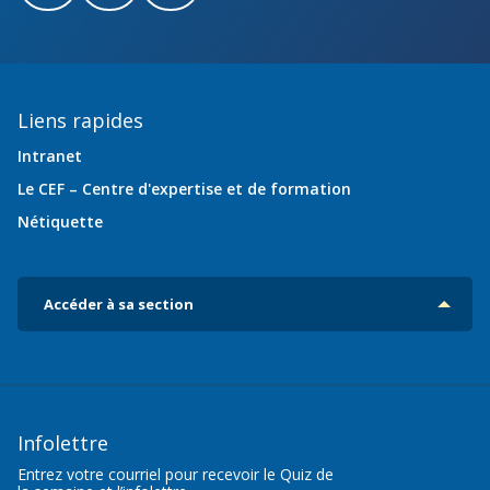
Liens rapides
Intranet
Le CEF – Centre d'expertise et de formation
Nétiquette
Accéder à sa section
Infolettre
Entrez votre courriel pour recevoir le Quiz de