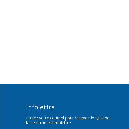
Infolettre
Entrez votre courriel pour recevoir le Quiz de
la semaine et l’infolettre.