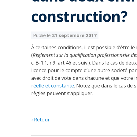
construction?
Publié le
21 septembre 2017
À certaines conditions, il est possible d’être 
(
Règlement sur la qualification professionnelle de
c. B-1.1, r.9, art 46 et suiv.). Dans le cas d
licence pour le compte d’une autre société pa
avec droit de vote dans chacune et que votre i
réelle et constante
. Notez que dans le cas de 
règles peuvent s’appliquer.
Retour