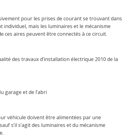
lusivement pour les prises de courant se trouvant dans
t individuel, mais les luminaires et le mécanisme
 ces aires peuvent être connectés à ce circuit.
ualité des travaux d’installation électrique 2010 de la
u garage et de l’abri
our véhicule doivent être alimentées par une
sauf s’il s’agit des luminaires et du mécanisme
e.