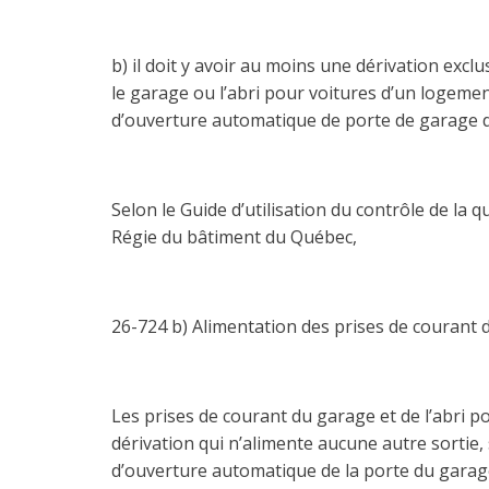
b) il doit y avoir au moins une dérivation exc
le garage ou l’abri pour voitures d’un logemen
d’ouverture automatique de porte de garage de
Selon le Guide d’utilisation du contrôle de la q
Régie du bâtiment du Québec,
26-724 b) Alimentation des prises de courant d
Les prises de courant du garage et de l’abri p
dérivation qui n’alimente aucune autre sortie, 
d’ouverture automatique de la porte du garag