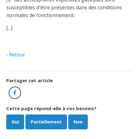
susceptibles d'être présentes dans des conditions
normales de fonctionnement;
[...]
Retour
Partager cet article
Facebook
Cette page répond-elle à vos besoins?
Oui
Partiellement
Non