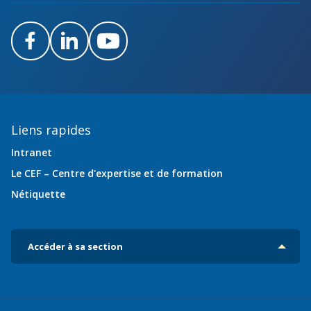
Facebook
LinkedIn
Youtube
Liens rapides
Intranet
Le CEF – Centre d'expertise et de formation
Nétiquette
Accéder à sa section