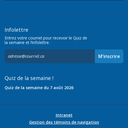
Infolettre
Entrez votre courriel pour recevoir le Quiz de
la semaine et l’infolettre.
S'inscrire
M'inscrire
à
l'infolettre,
Quiz de la semaine !
Quiz de la semaine du 7 août 2026
Intranet
Gestion des témoins de navigation