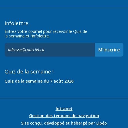
Infolettre
Entrez votre courriel pour recevoir le Quiz de
la semaine et l’infolettre.
S'inscrire
M'inscrire
à
l'infolettre,
Quiz de la semaine !
Quiz de la semaine du 7 août 2026
Intranet
Gestion des témoins de navigation
Site conçu, développé et hébergé par
Libéo