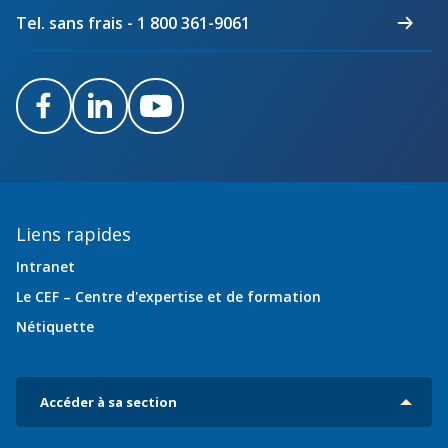
Tel. sans frais - 1 800 361-9061
Facebook
LinkedIn
Youtube
Liens rapides
Intranet
Le CEF – Centre d'expertise et de formation
Nétiquette
Accéder à sa section