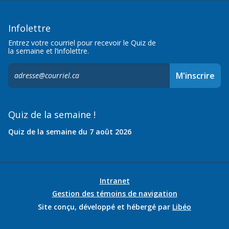
Infolettre
Entrez votre courriel pour recevoir le Quiz de
la semaine et l’infolettre.
S'inscrire
M'inscrire
à
l'infolettre,
Quiz de la semaine !
Quiz de la semaine du 7 août 2026
Intranet
Gestion des témoins de navigation
Site conçu, développé et hébergé par
Libéo