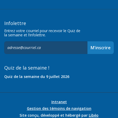
Infolettre
Entrez votre courriel pour recevoir le Quiz de
la semaine et l’infolettre.
S'inscrire
M'inscrire
à
l'infolettre,
Quiz de la semaine !
Quiz de la semaine du 9 juillet 2026
Intranet
Gestion des témoins de navigation
Site conçu, développé et hébergé par
Libéo