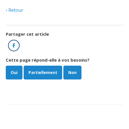
Retour
Partager cet article
Facebook
Cette page répond-elle à vos besoins?
Oui
Partiellement
Non