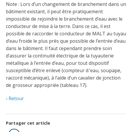
Note : Lors d’un changement de branchement dans un
bâtiment existant, il peut être pratiquement
impossible de rejoindre le branchement d’eau avec le
conducteur de mise à la terre. Dans ce cas, il est
possible de raccorder le conducteur de MALT au tuyau
d’eau froide le plus près que possible de l’entrée d’eau
dans le bâtiment. Il faut cependant prendre soin
d’assurer la continuité électrique de la tuyauterie
métallique à l’entrée d’eau, pour tout dispositif
susceptible d’être enlevé (compteur d.’eau, soupape,
raccord mécanique), à l’aide d’un cavalier de jonction
de grosseur appropriée (tableau 17).
Retour
Partager cet article