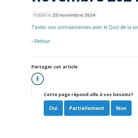
Publié le
29 novembre 2024
Tester vos connaissances avec le Quiz de la 
Retour
Partager cet article
Facebook
Cette page répond-elle à vos besoins?
Oui
Partiellement
Non