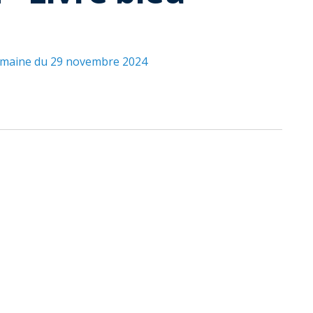
semaine du 29 novembre 2024