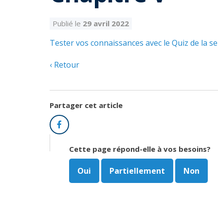
Publié le
29 avril 2022
Tester vos connaissances avec le Quiz de la se
Retour
Partager cet article
Facebook
Cette page répond-elle à vos besoins?
Oui
Partiellement
Non