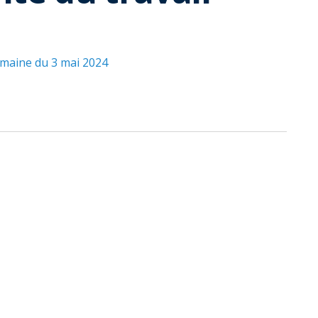
emaine du 3 mai 2024