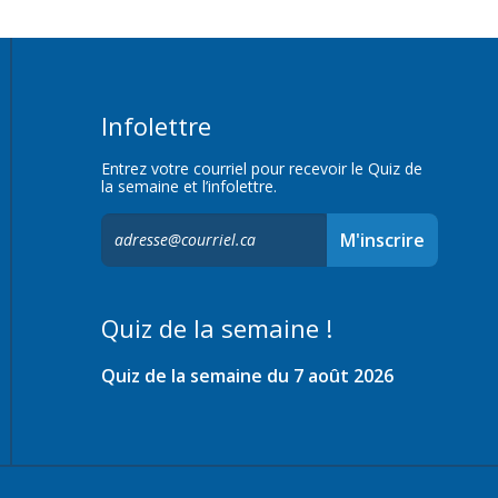
Infolettre
Entrez votre courriel pour recevoir le Quiz de
la semaine et l’infolettre.
S'inscrire
M'inscrire
à
l'infolettre,
Quiz de la semaine !
Quiz de la semaine du 7 août 2026