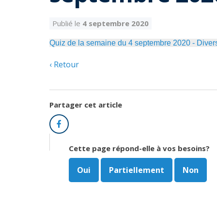
Publié le
4 septembre 2020
Quiz de la semaine du 4 septembre 2020 - Diver
Retour
Partager cet article
Facebook
Cette page répond-elle à vos besoins?
Oui
Partiellement
Non