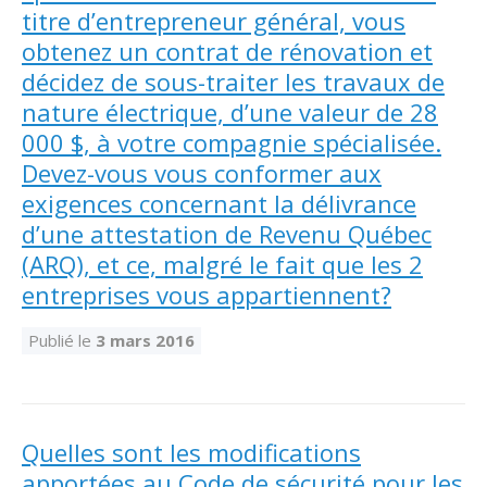
titre d’entrepreneur général, vous
obtenez un contrat de rénovation et
décidez de sous-traiter les travaux de
nature électrique, d’une valeur de 28
000 $, à votre compagnie spécialisée.
Devez-vous vous conformer aux
exigences concernant la délivrance
d’une attestation de Revenu Québec
(ARQ), et ce, malgré le fait que les 2
entreprises vous appartiennent?
Publié le
3 mars 2016
Quelles sont les modifications
apportées au Code de sécurité pour les