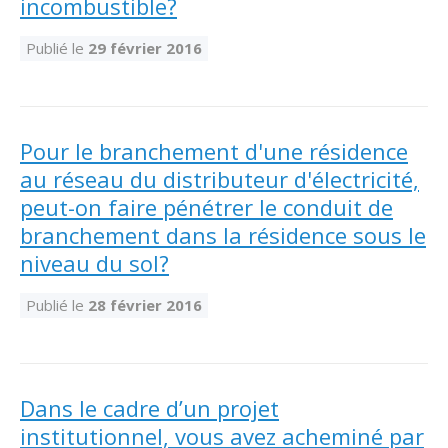
incombustible?
Publié le
29 février 2016
Pour le branchement d'une résidence
au réseau du distributeur d'électricité,
peut-on faire pénétrer le conduit de
branchement dans la résidence sous le
niveau du sol?
Publié le
28 février 2016
Dans le cadre d’un projet
institutionnel, vous avez acheminé par