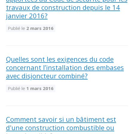
travaux de construction depuis le 14
janvier 2016?
Publié le
2 mars 2016
Quelles sont les exigences du code
concernant l’installation des embases
avec disjoncteur combiné?
Publié le
1 mars 2016
Comment savoir si un bâtiment est
d'une construction combustible ou