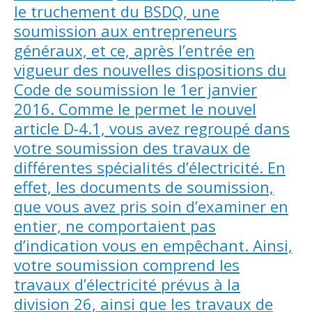
le truchement du BSDQ, une
soumission aux entrepreneurs
généraux, et ce, après l’entrée en
vigueur des nouvelles dispositions du
Code de soumission le 1er janvier
2016. Comme le permet le nouvel
article D-4.1, vous avez regroupé dans
votre soumission des travaux de
différentes spécialités d’électricité. En
effet, les documents de soumission,
que vous avez pris soin d’examiner en
entier, ne comportaient pas
d’indication vous en empêchant. Ainsi,
votre soumission comprend les
travaux d’électricité prévus à la
division 26, ainsi que les travaux de