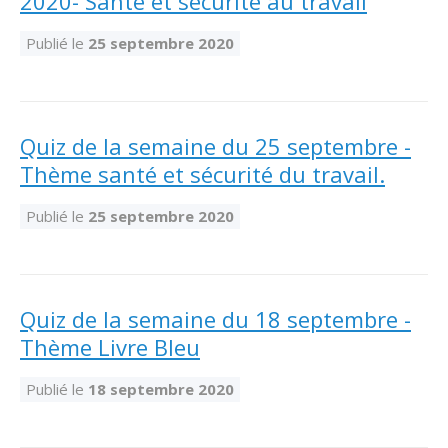
2020- Santé et sécurité au travail
Publié le
25 septembre 2020
Quiz de la semaine du 25 septembre -
Thème santé et sécurité du travail.
Publié le
25 septembre 2020
Quiz de la semaine du 18 septembre -
Thème Livre Bleu
Publié le
18 septembre 2020