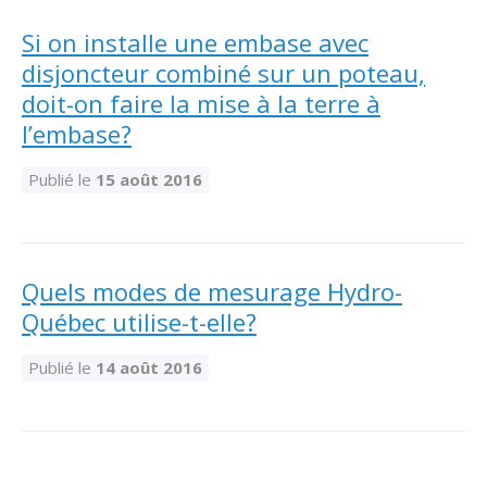
Si on installe une embase avec
disjoncteur combiné sur un poteau,
doit-on faire la mise à la terre à
l’embase?
Publié le
15 août 2016
Quels modes de mesurage Hydro-
Québec utilise-t-elle?
Publié le
14 août 2016