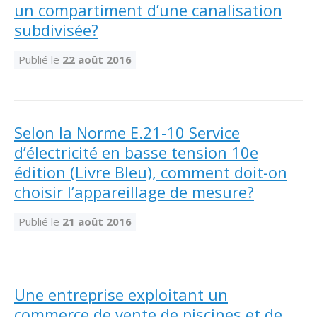
un compartiment d’une canalisation
subdivisée?
Publié le
22 août 2016
Selon la Norme E.21-10 Service
d’électricité en basse tension 10e
édition (Livre Bleu), comment doit-on
choisir l’appareillage de mesure?
Publié le
21 août 2016
Une entreprise exploitant un
commerce de vente de piscines et de