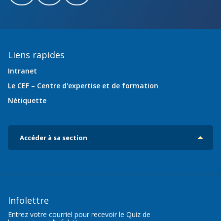
Liens rapides
Intranet
Le CEF – Centre d'expertise et de formation
Nétiquette
Accéder à sa section
Infolettre
Entrez votre courriel pour recevoir le Quiz de