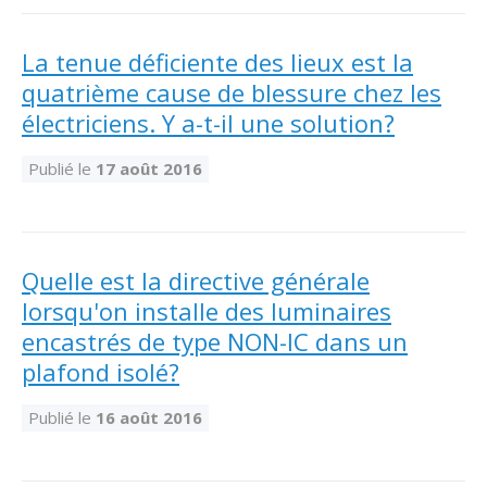
La tenue déficiente des lieux est la
quatrième cause de blessure chez les
électriciens. Y a-t-il une solution?
Publié le
17 août 2016
Quelle est la directive générale
lorsqu'on installe des luminaires
encastrés de type NON-IC dans un
plafond isolé?
Publié le
16 août 2016