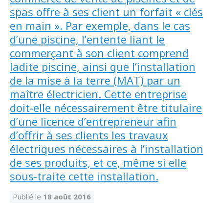
spas offre à ses client un forfait « clés
en main ». Par exemple, dans le cas
d’une piscine, l’entente liant le
commerçant à son client comprend
ladite piscine, ainsi que l’installation
de la mise à la terre (MAT) par un
maître électricien. Cette entreprise
doit-elle nécessairement être titulaire
d’une licence d’entrepreneur afin
d’offrir à ses clients les travaux
électriques nécessaires à l’installation
de ses produits, et ce, même si elle
sous-traite cette installation.
Publié le
18 août 2016