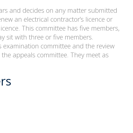
ars and decides on any matter submitted
renew an electrical contractor’s licence or
 licence. This committee has five members,
y sit with three or five members.
s examination committee and the review
 the appeals committee. They meet as
rs