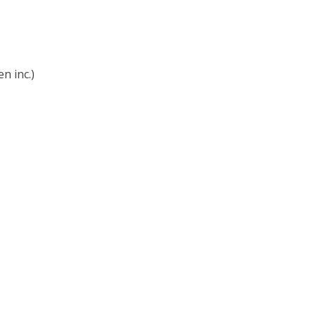
n inc.)