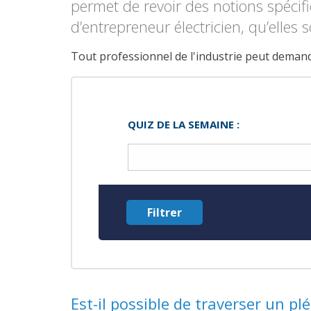
permet de revoir des notions spécif
d’entrepreneur électricien, qu’elles 
Tout professionnel de l'industrie peut demande
QUIZ DE LA SEMAINE :
Filtrer
Est-il possible de traverser un p