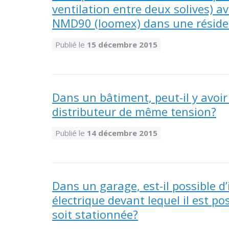
ventilation entre deux solives) 
NMD90 (loomex) dans une réside
Publié le
15 décembre 2015
Dans un bâtiment, peut-il y avoi
distributeur de même tension?
Publié le
14 décembre 2015
Dans un garage, est-il possible d
électrique devant lequel il est p
soit stationnée?