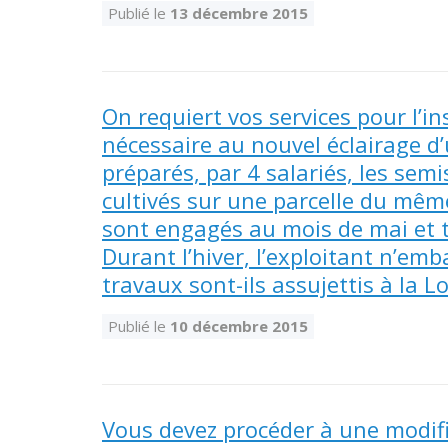
Publié le
13 décembre 2015
On requiert vos services pour l’in
nécessaire au nouvel éclairage d
préparés, par 4 salariés, les sem
cultivés sur une parcelle du même
sont engagés au mois de mai et 
Durant l’hiver, l’exploitant n’em
travaux sont-ils assujettis à la Lo
Publié le
10 décembre 2015
Vous devez procéder à une modifi