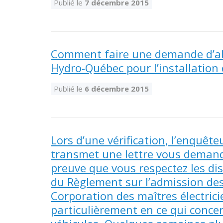
Publié le
7 décembre 2015
Comment faire une demande d’al
Hydro-Québec pour l’installation
Publié le
6 décembre 2015
Lors d’une vérification, l’enquêt
transmet une lettre vous demanda
preuve que vous respectez les disp
du Règlement sur l’admission de
Corporation des maîtres électric
particulièrement en ce qui concern