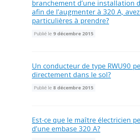
branchement d’une installation 
afin de l’augmenter à 320 A, ave
particulières à prendre?
Publié le
9 décembre 2015
Un conducteur de type RWU90 peu
directement dans le sol?
Publié le
8 décembre 2015
Est-ce que le maître électricien p
d’une embase 320 A?